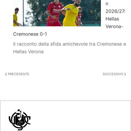
n
2026/27:
Hellas
Verona-
Cremonese 0-1
Il racconto della sfida amichevole tra Cremonese e
Hellas Verona
PRECEDENTE
SUCCESSIVO