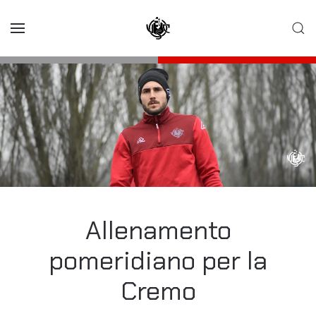
Skip to main content
Allenamento
pomeridiano per la
Cremo