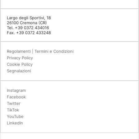
Largo degli Sportivi, 18
26100 Cremona (CR)
Tel. +39 0372 434016
Fax. +39 0372 433248
Regolamenti | Termini e Condizioni
Privacy Policy
Cookie Policy
Segnalazioni
Instagram
Facebook
Twitter
TikTok
YouTube
LinkedIn