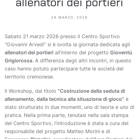
allenatori dei portieri
26 MARZO, 2026
Sabato 21 marzo 2026 presso il Centro Sportivo
“Giovanni Arvedi” si è svolta la giornata dedicata agli
allenatori dei portieri
all’interno del progetto
Gioventù
Grigiorossa
. A differenza degli altri incontri, in questo
caso hanno potuto partecipare tutte le società del
territorio cremonese.
Il Workshop, dal titolo
“Costruzione della seduta di
allenamento, dalla tecnica alla situazione di gioco”
è
stato strutturato in due momenti, uno di teoria e uno di
pratica. Nella prima parte, tenutasi nella sala stampa
del Centro Sportivo, l’introduzione è stata a cura del
responsabile del progetto Matteo Morini e di