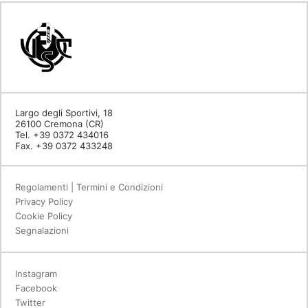
Largo degli Sportivi, 18
26100 Cremona (CR)
Tel. +39 0372 434016
Fax. +39 0372 433248
Regolamenti | Termini e Condizioni
Privacy Policy
Cookie Policy
Segnalazioni
Instagram
Facebook
Twitter