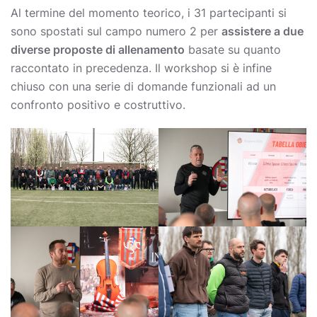
Al termine del momento teorico, i 31 partecipanti si
sono spostati sul campo numero 2 per
assistere a due
diverse proposte di allenamento
basate su quanto
raccontato in precedenza. Il workshop si è infine
chiuso con una serie di domande funzionali ad un
confronto positivo e costruttivo.