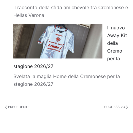
Il racconto della sfida amichevole tra Cremonese e
Hellas Verona
Il nuovo
Away Kit
della
Cremo
per la
stagione 2026/27
Svelata la maglia Home della Cremonese per la
stagione 2026/27
PRECEDENTE
SUCCESSIVO