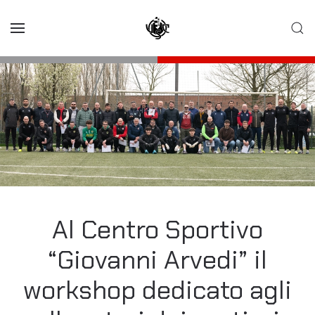
Skip to main content
Al Centro Sportivo
“Giovanni Arvedi” il
workshop dedicato agli