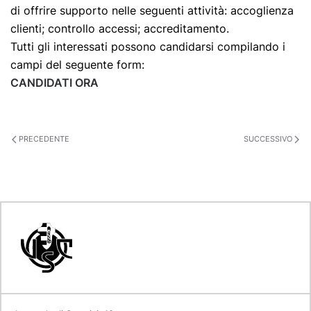
di offrire supporto nelle seguenti attività: accoglienza
clienti; controllo accessi; accreditamento.
Tutti gli interessati possono candidarsi compilando i
campi del seguente form:
CANDIDATI ORA
PRECEDENTE
SUCCESSIVO