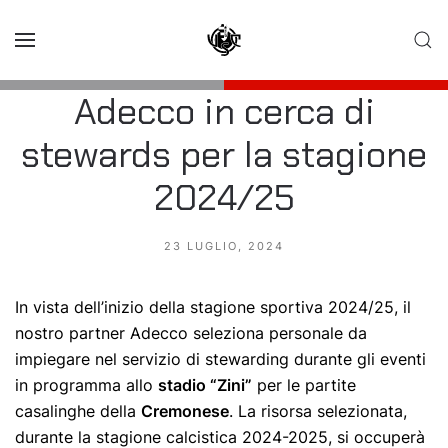
Skip to main content
Adecco in cerca di
stewards per la stagione
2024/25
23 LUGLIO, 2024
In vista dell’inizio della stagione sportiva 2024/25, il
nostro partner Adecco seleziona personale da
impiegare nel servizio di stewarding durante gli eventi
in programma allo
stadio “Zini”
per le partite
casalinghe della
Cremonese
. La risorsa selezionata,
durante la stagione calcistica 2024-2025, si occuperà