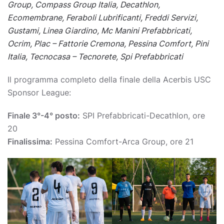
Group, Compass Group Italia, Decathlon,
Ecomembrane, Feraboli Lubrificanti, Freddi Servizi,
Gustami, Linea Giardino, Mc Manini Prefabbricati,
Ocrim, Plac – Fattorie Cremona, Pessina Comfort, Pini
Italia, Tecnocasa – Tecnorete, Spi Prefabbricati
Il programma completo della finale della Acerbis USC
Sponsor League:
Finale 3°-4° posto:
SPI Prefabbricati-Decathlon, ore
20
Finalissima:
Pessina Comfort-Arca Group, ore 21