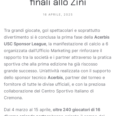
finali allo Zini
16 APRILE, 2025
Tra grandi giocate, gol spettacolari e soprattutto
divertimento si è conclusa la prima fase della
Acerbis
USC Sponsor League
, la manifestazione di calcio a 6
organizzata dall’Ufficio Marketing per rinforzare il
rapporto tra la società e i partner attraverso la pratica
sportiva che alla prima edizione ha già riscosso
grande successo. Un’attività realizzata con il supporto
dello sponsor tecnico
Acerbis
, partner del torneo e
fornitore di tutte le divise ufficiali, e con la preziosa
collaborazione del Centro Sportivo Italiano di
Cremona.
Dal 4 marzo al 15 aprile,
oltre 240 giocatori di 16