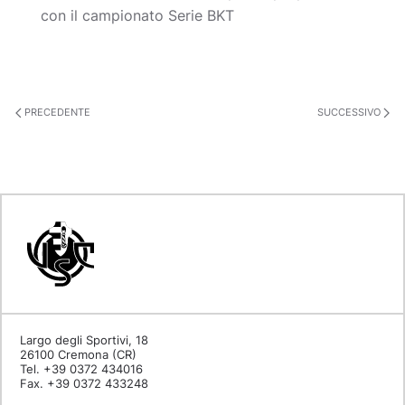
con il campionato Serie BKT
PRECEDENTE
SUCCESSIVO
Largo degli Sportivi, 18
26100 Cremona (CR)
Tel. +39 0372 434016
Fax. +39 0372 433248