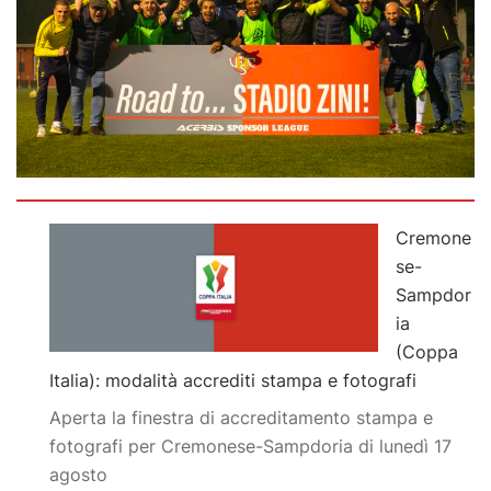
Cremone
se-
Sampdor
ia
(Coppa
Italia): modalità accrediti stampa e fotografi
Aperta la finestra di accreditamento stampa e
fotografi per Cremonese-Sampdoria di lunedì 17
agosto