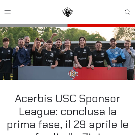
Skip to main content
Acerbis USC Sponsor
League: conclusa la
prima fase, il 29 aprile le