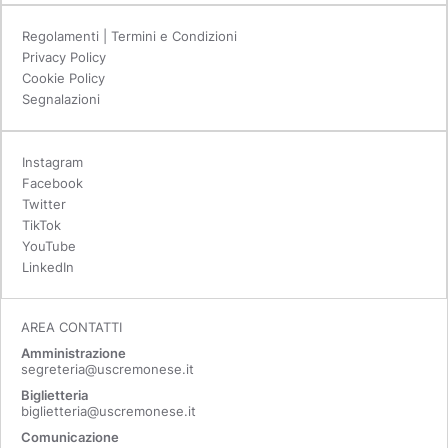
Regolamenti | Termini e Condizioni
Privacy Policy
Cookie Policy
Segnalazioni
Instagram
Facebook
Twitter
TikTok
YouTube
LinkedIn
AREA CONTATTI
Amministrazione
segreteria@uscremonese.it
Biglietteria
biglietteria@uscremonese.it
Comunicazione