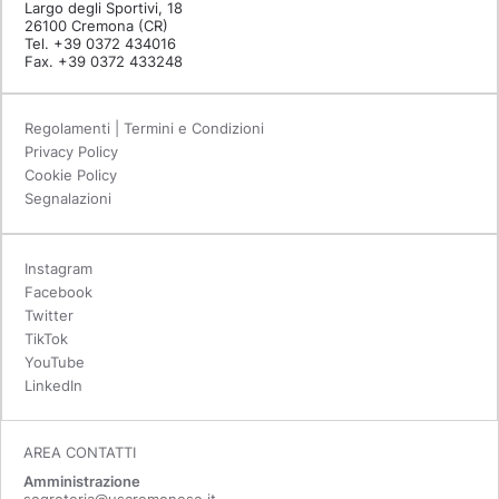
Largo degli Sportivi, 18
26100 Cremona (CR)
Tel. +39 0372 434016
Fax. +39 0372 433248
Regolamenti | Termini e Condizioni
Privacy Policy
Cookie Policy
Segnalazioni
Instagram
Facebook
Twitter
TikTok
YouTube
LinkedIn
AREA CONTATTI
Amministrazione