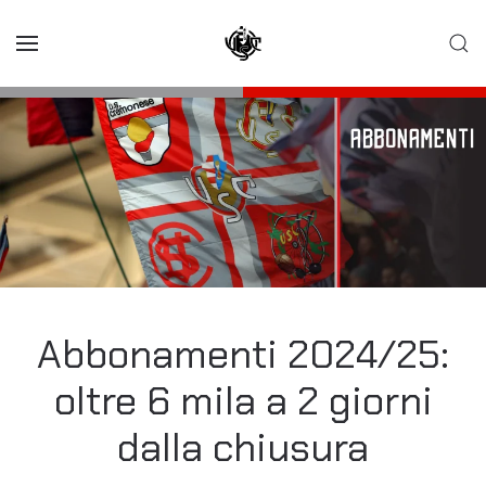
Skip to main content
Abbonamenti 2024/25:
oltre 6 mila a 2 giorni
dalla chiusura