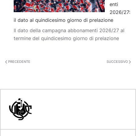
enti
2026/27:
il dato al quindicesimo giorno di prelazione
Il dato della campagna abbonamenti 2026/27 al
termine del quindicesimo giorno di prelazione
PRECEDENTE
SUCCESSIVO