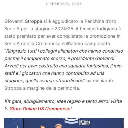
2 FEBBRAIO, 2026
Giovanni
Stroppa
si è aggiudicato la Panchina d’oro
Serie B per la stagione 2024-25: il tecnico lodigiano è
stato premiato per aver conquistato la promozione in
Serie A con la Cremonese nell’ultimo campionato.
“
Ringrazio tutti i colleghi allenatori che hanno condiviso
per me il campionato scorso, il presidente Giovanni
Arvedi per aver costruito una squadra fantastica, il mio
staff e i giocatori che hanno contribuito ad una
stagione, quella scorsa, straordinaria
” ha dichiarato
Stroppa a margine della cerimonia.
Kit gara, abbigliamento, idee regalo e tanto altro: visita
lo
Store Online US Cremonese
!