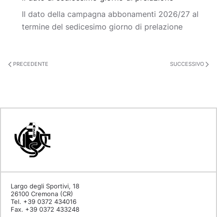
Il dato della campagna abbonamenti 2026/27 al
termine del sedicesimo giorno di prelazione
PRECEDENTE
SUCCESSIVO
Largo degli Sportivi, 18
26100 Cremona (CR)
Tel. +39 0372 434016
Fax. +39 0372 433248