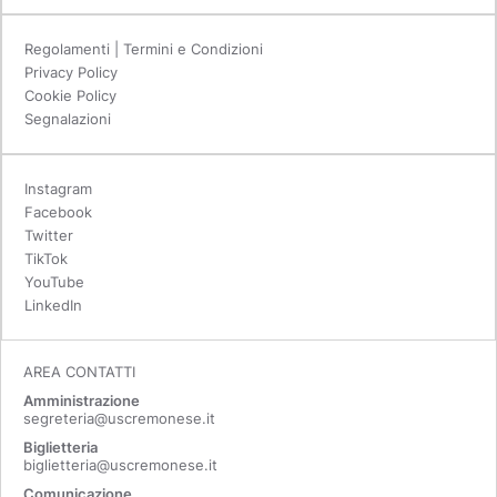
Regolamenti | Termini e Condizioni
Privacy Policy
Cookie Policy
Segnalazioni
Instagram
Facebook
Twitter
TikTok
YouTube
LinkedIn
AREA CONTATTI
Amministrazione
segreteria@uscremonese.it
Biglietteria
biglietteria@uscremonese.it
Comunicazione