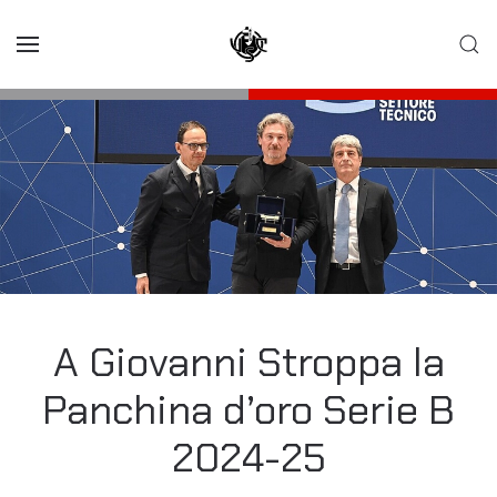
Skip to main content
A Giovanni Stroppa la
Panchina d’oro Serie B
2024-25