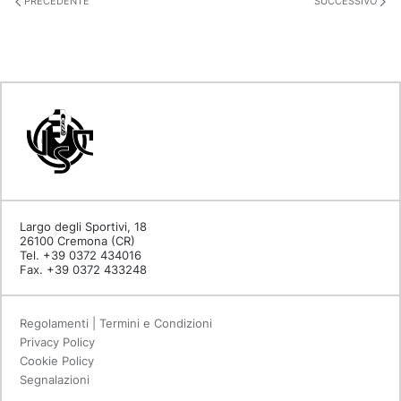
PRECEDENTE
SUCCESSIVO
Largo degli Sportivi, 18
26100 Cremona (CR)
Tel. +39 0372 434016
Fax. +39 0372 433248
Regolamenti | Termini e Condizioni
Privacy Policy
Cookie Policy
Segnalazioni