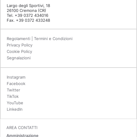
Largo degli Sportivi, 18
26100 Cremona (CR)
Tel. +39 0372 434016
Fax. +39 0372 433248
Regolamenti | Termini e Condizioni
Privacy Policy
Cookie Policy
Segnalazioni
Instagram
Facebook
Twitter
TikTok
YouTube
LinkedIn
AREA CONTATTI
Amministrazione