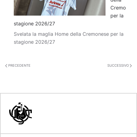
Cremo
per la
stagione 2026/27
Svelata la maglia Home della Cremonese per la
stagione 2026/27
PRECEDENTE
SUCCESSIVO