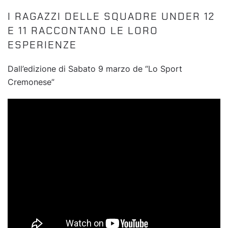
I RAGAZZI DELLE SQUADRE UNDER 12
E 11 RACCONTANO LE LORO
ESPERIENZE
Dall’edizione di Sabato 9 marzo de “Lo Sport
Cremones
e”