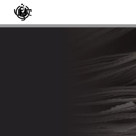
Skip to main content