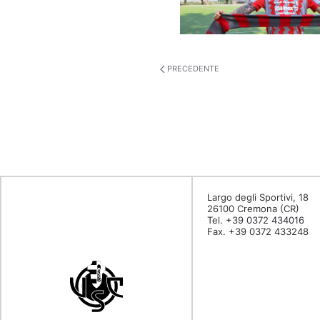
PRECEDENTE
Largo degli Sportivi, 18
26100 Cremona (CR)
Tel. +39 0372 434016
Fax. +39 0372 433248