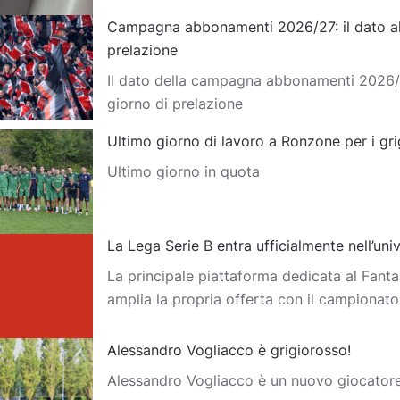
Campagna abbonamenti 2026/27: il dato al
prelazione
Il dato della campagna abbonamenti 2026/
giorno di prelazione
Ultimo giorno di lavoro a Ronzone per i gri
Ultimo giorno in quota
La Lega Serie B entra ufficialmente nell’un
La principale piattaforma dedicata al Fantas
amplia la propria offerta con il campionat
Alessandro Vogliacco è grigiorosso!
Alessandro Vogliacco è un nuovo giocator