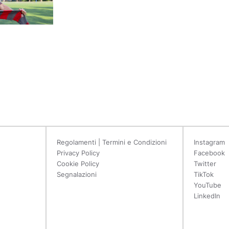
Regolamenti | Termini e Condizioni
Instagram
Privacy Policy
Facebook
Cookie Policy
Twitter
Segnalazioni
TikTok
YouTube
LinkedIn