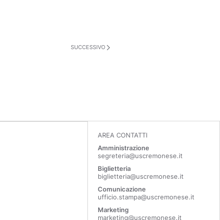
SUCCESSIVO
AREA CONTATTI
Amministrazione
segreteria@uscremonese.it
Biglietteria
biglietteria@uscremonese.it
Comunicazione
ufficio.stampa@uscremonese.it
Marketing
marketing@uscremonese.it