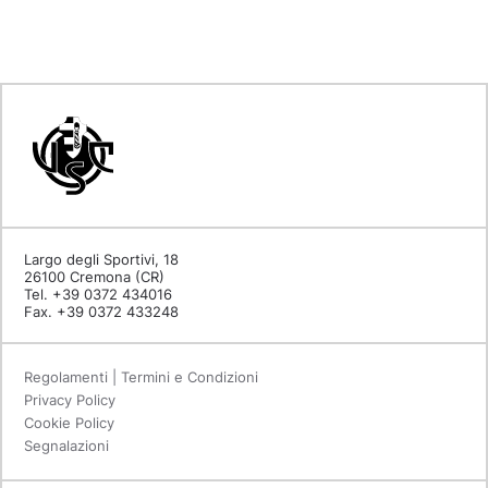
Largo degli Sportivi, 18
26100 Cremona (CR)
Tel. +39 0372 434016
Fax. +39 0372 433248
Regolamenti | Termini e Condizioni
Privacy Policy
Cookie Policy
Segnalazioni