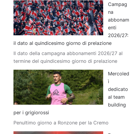
Campag
na
abbonam
enti
2026/27:
il dato al quindicesimo giorno di prelazione
Il dato della campagna abbonamenti 2026/27 al
termine del quindicesimo giorno di prelazione
Mercoled
ì
dedicato
al team
building
per i grigiorossi
Penultimo giorno a Ronzone per la Cremo