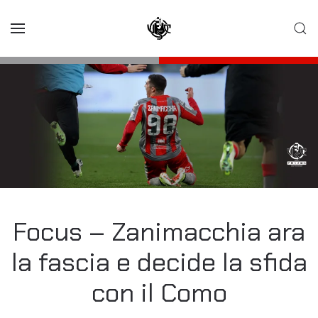
Skip to main content
Focus – Zanimacchia ara
la fascia e decide la sfida
con il Como