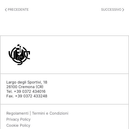
PRECEDENTE
SUCCESSIVO
Largo degli Sportivi, 18
26100 Cremona (CR)
Tel. +39 0372 434016
Fax. +39 0372 433248
Regolamenti | Termini e Condizioni
Privacy Policy
Cookie Policy